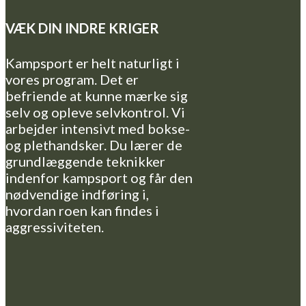
VÆK DIN INDRE KRIGER
Kampsport er helt naturligt i
vores program. Det er
befriende at kunne mærke sig
selv og opleve selvkontrol. Vi
arbejder intensivt med bokse-
og plethandsker. Du lærer de
grundlæggende teknikker
indenfor kampsport og får den
nødvendige indføring i,
hvordan roen kan findes i
aggressiviteten.