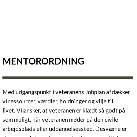
MENTORORDNING
Med udgangspunkt i veteranens Jobplan afdækker
vi ressourcer, værdier, holdninger og vilje til
livet.
Vi ønsker, at veteranen er klædt så godt på
som muligt, når veteranen møder på den civile
arbejdsplads eller uddannelsessted.
Desværre er