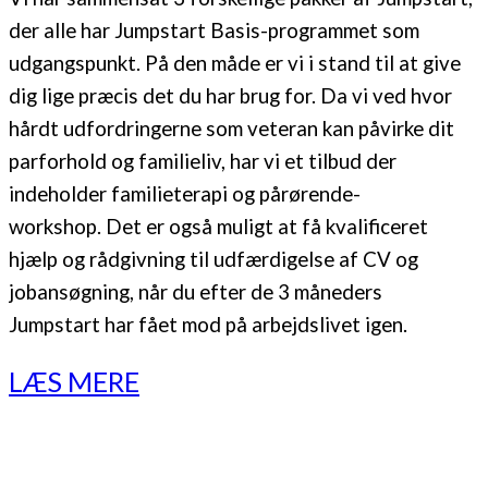
der alle har Jumpstart Basis-programmet som
udgangspunkt. På den måde er vi i stand til at give
dig lige præcis det du har brug for.
Da vi ved hvor
hårdt udfordringerne som veteran kan påvirke dit
parforhold og familieliv, har vi et tilbud der
indeholder familieterapi og pårørende-
workshop.
Det er også muligt at få kvalificeret
hjælp og rådgivning til udfærdigelse af CV og
jobansøgning, når du efter de 3 måneders
Jumpstart har fået mod på arbejdslivet igen.
LÆS MERE