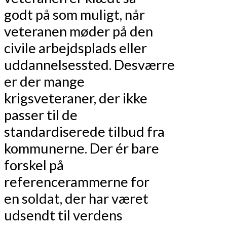
godt på som muligt, når
veteranen møder på den
civile arbejdsplads eller
uddannelsessted.
Desværre
er der mange
krigsveteraner, der ikke
passer til de
standardiserede tilbud fra
kommunerne. Der ér bare
forskel på
referencerammerne for
en soldat, der har været
udsendt til verdens