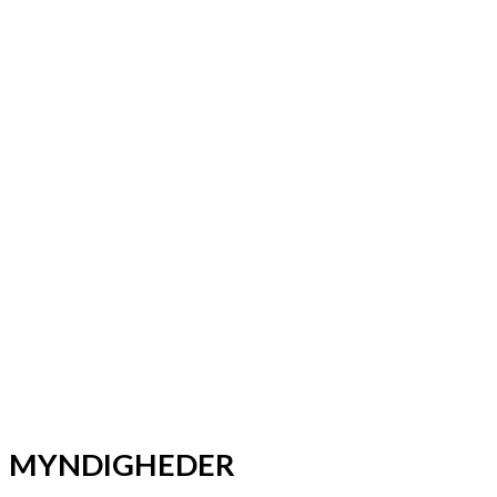
MYNDIGHEDER