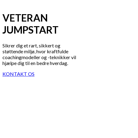
VETERAN
JUMPSTART
Sikrer dig et rart, sikkert og
støttende miljø, hvor kraftfulde
coachingmodeller og -teknikker vil
hjælpe dig til en bedre hverdag.
KONTAKT OS