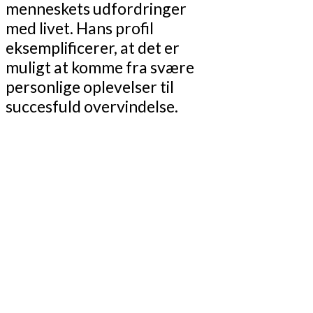
menneskets udfordringer
med livet. Hans profil
eksemplificerer, at det er
muligt at komme fra svære
personlige oplevelser til
succesfuld overvindelse.