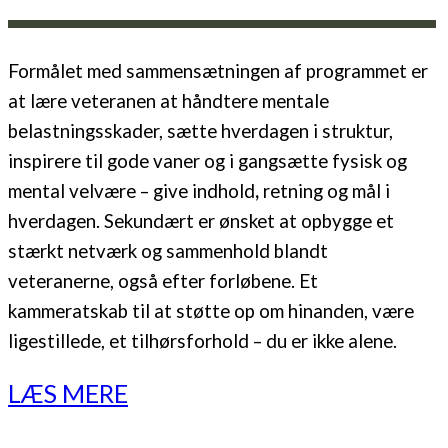
Formålet med sammensætningen af programmet er
at lære veteranen at håndtere mentale
belastningsskader, sætte hverdagen i struktur,
inspirere til gode vaner og i gangsætte fysisk og
mental velvære – give indhold
,
retning og mål i
hverdagen.
Sekundært er ønsket at opbygge et
stærkt netværk og sammenhold blandt
veteranerne, også efter forløbene. Et
kammeratskab til at støtte op om hinanden, være
ligestillede, et tilhørsforhold – du er ikke alene.
LÆS MERE